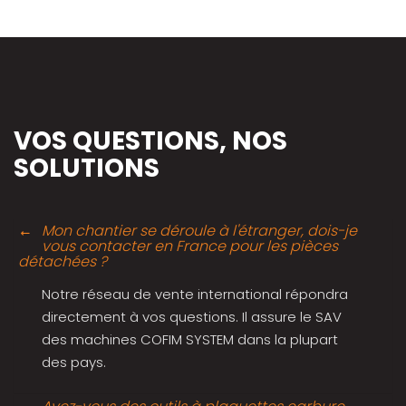
VOS QUESTIONS, NOS
SOLUTIONS
Mon chantier se déroule à l'étranger, dois-je
vous contacter en France pour les pièces
détachées ?
Notre réseau de vente international répondra
directement à vos questions. Il assure le SAV
des machines COFIM SYSTEM dans la plupart
des pays.