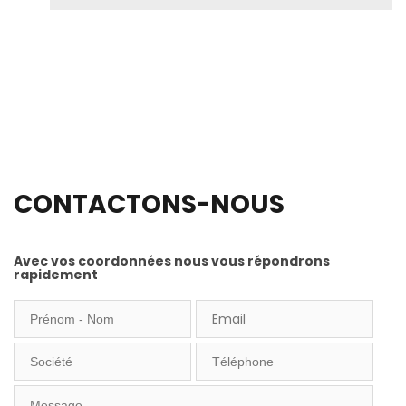
CONTACTONS-NOUS
Avec vos coordonnées nous vous répondrons
rapidement