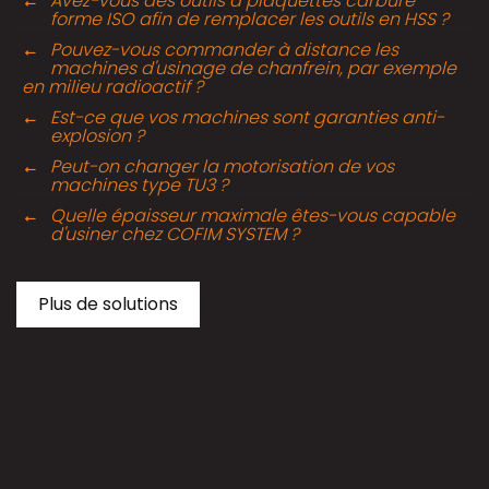
Avez-vous des outils à plaquettes carbure
forme ISO afin de remplacer les outils en HSS ?
Pouvez-vous commander à distance les
machines d'usinage de chanfrein, par exemple
en milieu radioactif ?
Est-ce que vos machines sont garanties anti-
explosion ?
Peut-on changer la motorisation de vos
machines type TU3 ?
Quelle épaisseur maximale êtes-vous capable
d'usiner chez COFIM SYSTEM ?
Plus de solutions