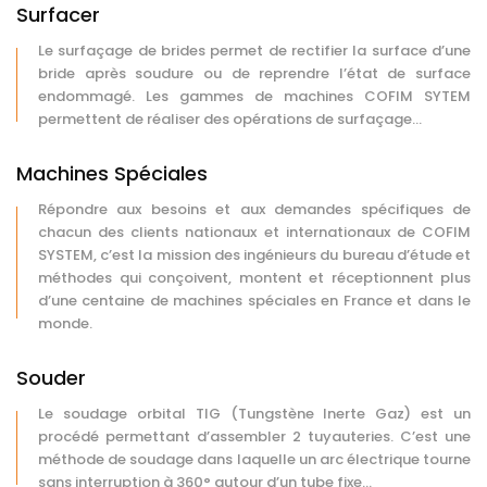
Surfacer
Le surfaçage de brides permet de rectifier la surface d’une
bride après soudure ou de reprendre l’état de surface
endommagé. Les gammes de machines COFIM SYTEM
permettent de réaliser des opérations de surfaçage...
Machines Spéciales
Répondre aux besoins et aux demandes spécifiques de
chacun des clients nationaux et internationaux de COFIM
SYSTEM, c’est la mission des ingénieurs du bureau d’étude et
méthodes qui conçoivent, montent et réceptionnent plus
d’une centaine de machines spéciales en France et dans le
monde.
Souder
Le soudage orbital TIG (Tungstène Inerte Gaz) est un
procédé permettant d’assembler 2 tuyauteries. C’est une
méthode de soudage dans laquelle un arc électrique tourne
sans interruption à 360° autour d’un tube fixe...