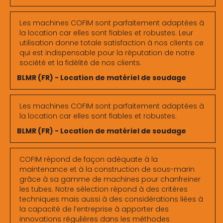
Les machines COFIM sont parfaitement adaptées à
la location car elles sont fiables et robustes. Leur
utilisation donne totale satisfaction à nos clients ce
qui est indispensable pour la réputation de notre
société et la fidélité de nos clients.
BLMR (FR) - Location de matériel de soudage
Les machines COFIM sont parfaitement adaptées à
la location car elles sont fiables et robustes.
BLMR (FR) - Location de matériel de soudage
COFIM répond de façon adéquate à la
maintenance et à la construction de sous-marin
grâce à sa gamme de machines pour chanfreiner
les tubes. Notre sélection répond à des critères
techniques mais aussi à des considérations liées à
la capacité de l’entreprise à apporter des
innovations régulières dans les méthodes