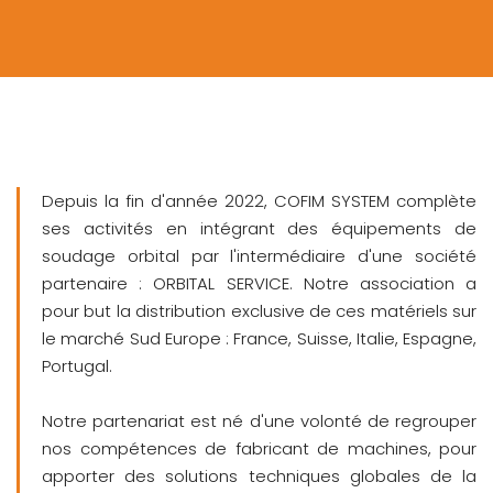
Depuis la fin d'année 2022, COFIM SYSTEM complète
ses activités en intégrant des équipements de
soudage orbital par l'intermédiaire d'une société
partenaire : ORBITAL SERVICE. Notre association a
pour but la distribution exclusive de ces matériels sur
le marché Sud Europe : France, Suisse, Italie, Espagne,
Portugal.
Notre partenariat est né d'une volonté de regrouper
nos compétences de fabricant de machines, pour
apporter des solutions techniques globales de la