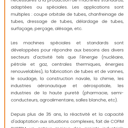
adaptées ou spéciales. Les applications sont
multiples : coupe orbitale de tubes, chanfreinage de
tubes, dressage de tubes, délardage de tubes,
surfaçage, perçage, alésage, etc.
Les machines spéciales et standards sont
développées pour répondre aux besoins des divers
secteurs d'activité tels que l'énergie (nucléaire,
pétrole et gaz, centrales thermiques, énergies
renouvelables), la fabrication de tubes et de vannes,
le soudage, la construction navale, la chimie, les
industries aéronautique et aérospatiale, les
industries de la haute pureté (pharmacie, semi-
conducteurs, agroalimentaire, salles blanche, etc).
Depuis plus de 35 ans, la réactivité et la capacité
d'adaptation aux situations complexes, fait de COFIM