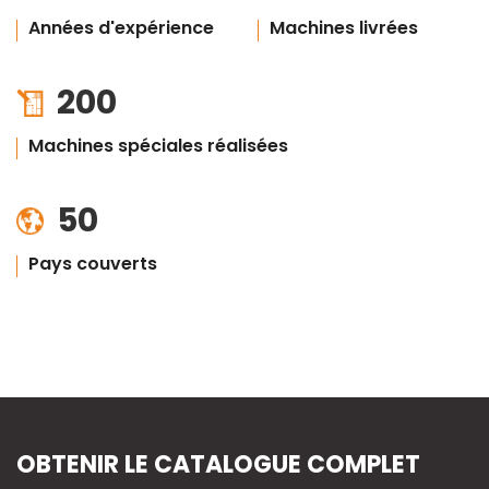
Années d'expérience
Machines livrées
200
Machines spéciales réalisées
50
Pays couverts
OBTENIR LE CATALOGUE COMPLET