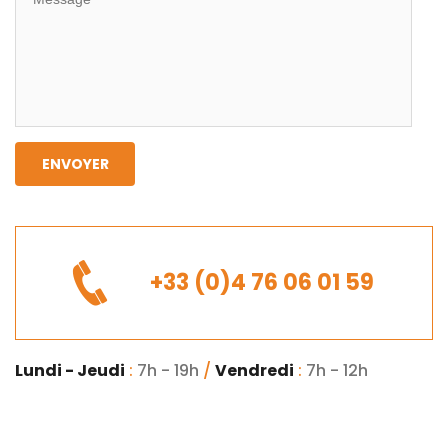
ENVOYER
+33 (0)4 76 06 01 59
Lundi - Jeudi
:
7h - 19h
/
Vendredi
:
7h - 12h