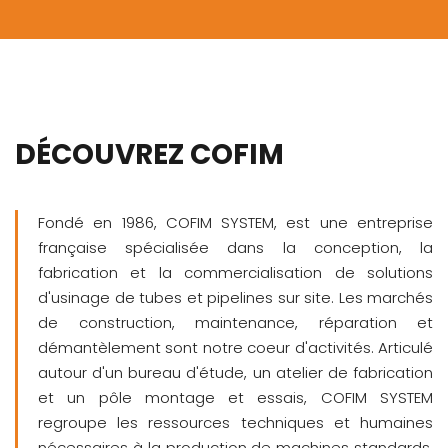
DÉCOUVREZ COFIM
Fondé en 1986, COFIM SYSTEM, est une entreprise
française spécialisée dans la conception, la
fabrication et la commercialisation de solutions
d'usinage de tubes et pipelines sur site. Les marchés
de construction, maintenance, réparation et
démantèlement sont notre coeur d'activités. Articulé
autour d'un bureau d'étude, un atelier de fabrication
et un pôle montage et essais, COFIM SYSTEM
regroupe les ressources techniques et humaines
nécessaires à la production de machines standards,