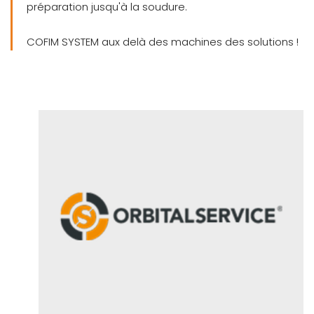
préparation jusqu'à la soudure.
COFIM SYSTEM aux delà des machines des solutions !