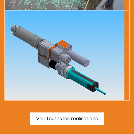
Voir toutes les réalisations