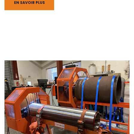
EN SAVOIR PLUS