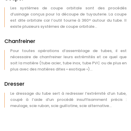
Les systèmes de coupe orbitale sont des procédés
d’usinage conçus pour la découpe de tuyauterie. La coupe
est dite orbitale car l’outil tourne à 360° autour du tube. Il
existe plusieurs systèmes de coupe orbitale...
Chanfreiner
Pour toutes opérations d’assemblage de tubes, il est
nécessaire de chanfreiner leurs extrémités et ce quel que
soit la matière (tube acier, tube inox, tube PVC ou de plus en
plus avec des matières dites « exotique »)...
Dresser
Le dressage du tube sert à redresser l’extrémité d’un tube,
coupé à l’aide d’un procédé insuffisamment précis :
meulage, scie ruban, scie guillotine, scie alternative...