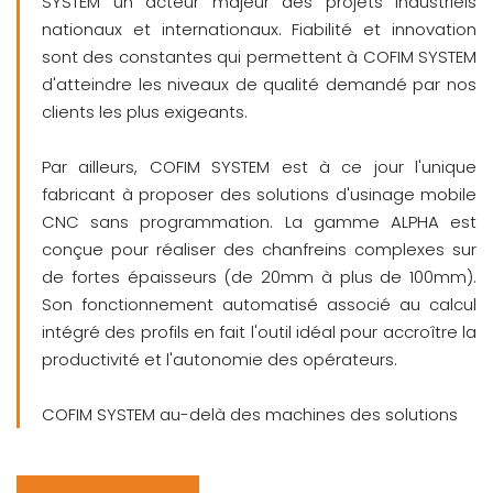
SYSTEM un acteur majeur des projets industriels
nationaux et internationaux. Fiabilité et innovation
sont des constantes qui permettent à COFIM SYSTEM
d'atteindre les niveaux de qualité demandé par nos
clients les plus exigeants.
Par ailleurs, COFIM SYSTEM est à ce jour l'unique
fabricant à proposer des solutions d'usinage mobile
CNC sans programmation. La gamme ALPHA est
conçue pour réaliser des chanfreins complexes sur
de fortes épaisseurs (de 20mm à plus de 100mm).
Son fonctionnement automatisé associé au calcul
intégré des profils en fait l'outil idéal pour accroître la
productivité et l'autonomie des opérateurs.
COFIM SYSTEM au-delà des machines des solutions