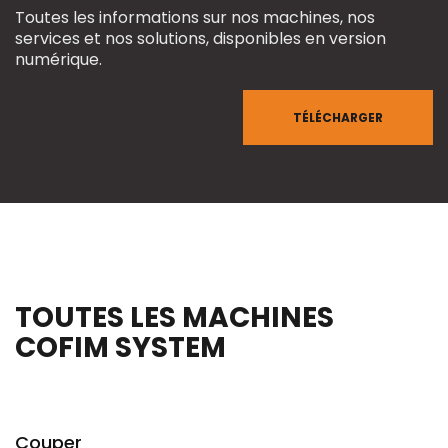
Toutes les informations sur nos machines, nos
services et nos solutions, disponibles en version
numérique.
TÉLÉCHARGER
TOUTES LES MACHINES
COFIM SYSTEM
Couper