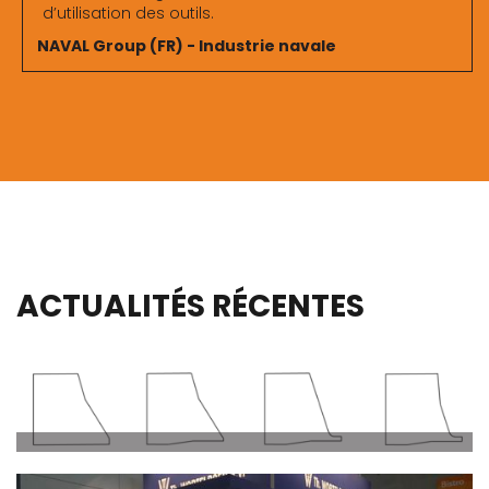
d’utilisation des outils.
NAVAL Group (FR) - Industrie navale
ACTUALITÉS RÉCENTES
22 jan.
CHANFREINAGE FORTE EPAISSEUR