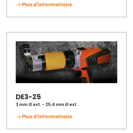
Plus d'informations
DE3-25
3 mm Ø ext. - 25,4 mm Ø ext.
Plus d'informations