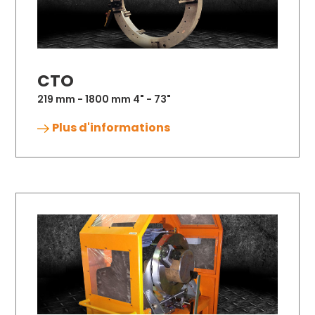
CTO
219 mm - 1800 mm 4" - 73"
Plus d'informations