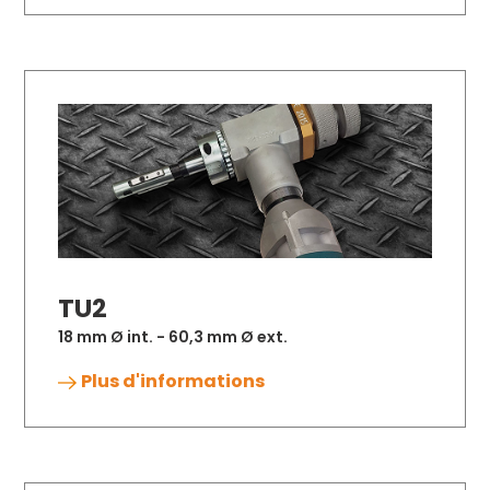
TU2
18 mm Ø int. - 60,3 mm Ø ext.
Plus d'informations