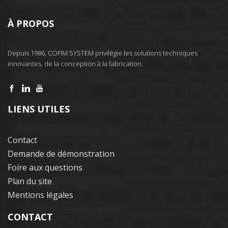
À PROPOS
Depuis 1986, COFIM SYSTEM privilégie les solutions techniques
innovantes, de la conception à la fabrication.
LIENS UTILES
Contact
Demande de démonstration
Foire aux questions
Plan du site
Mentions légales
CONTACT