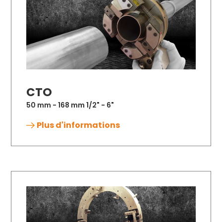
CTO
50 mm - 168 mm 1/2" - 6"
Plus d'informations