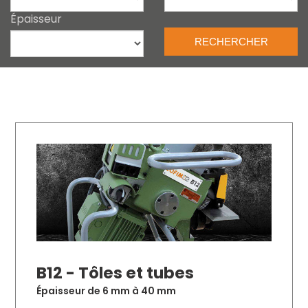
Épaisseur
B12 - Tôles et tubes
Épaisseur de 6 mm à 40 mm