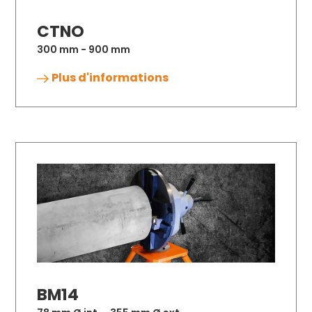
CTNO
300 mm - 900 mm
Plus d'informations
BM14